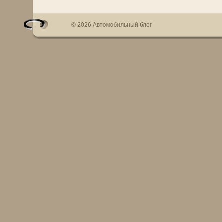
© 2026 Автомобильный блог