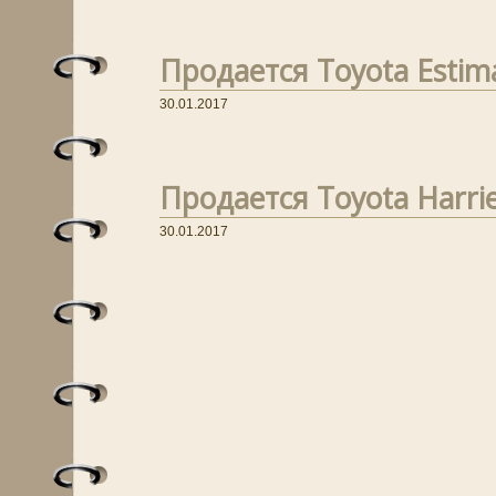
Продается Toyota Estima
30.01.2017
Продается Toyota Harrie
30.01.2017