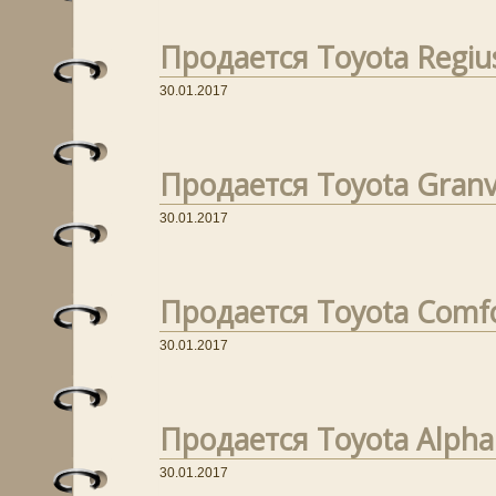
Продается Toyota Regius
30.01.2017
Продается Toyota Granvi
30.01.2017
Продается Toyota Comfo
30.01.2017
Продается Toyota Alphar
30.01.2017