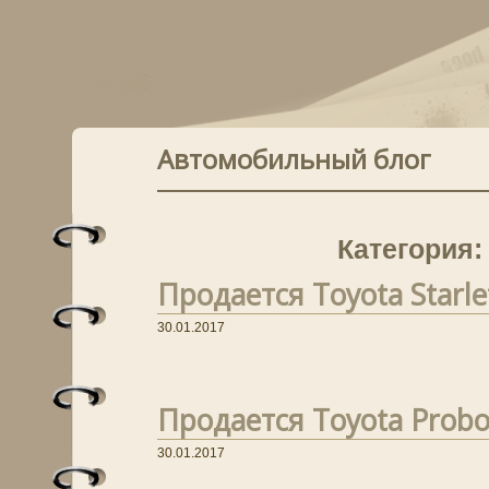
Автомобильный блог
Категория:
Продается Toyota Starlet
30.01.2017
Продается Toyota Probo
30.01.2017