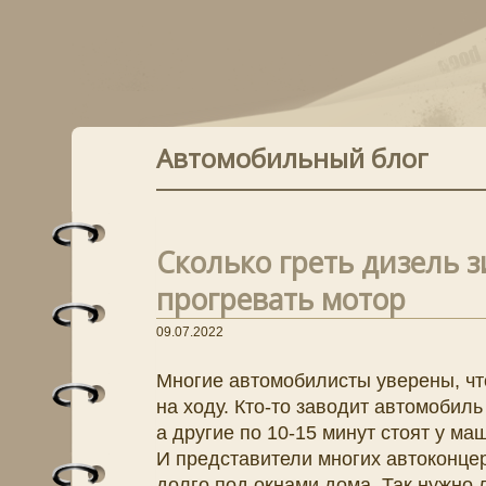
Автомобильный блог
Сколько греть дизель 
прогревать мотор
09.07.2022
Многие автомобилисты уверены, чт
на ходу. Кто-то заводит автомобиль
а другие по 10-15 минут стоят у ма
И представители многих автоконце
долго под окнами дома. Так нужно 