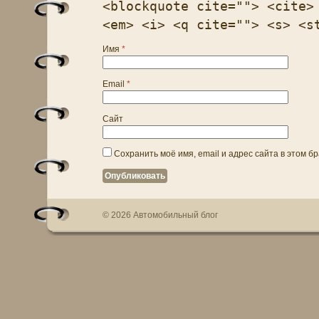
<blockquote cite=""> <cite>
<em> <i> <q cite=""> <s> <s
Имя
*
Email
*
Сайт
Сохранить моё имя, email и адрес сайта в этом 
© 2026 Автомобильный блог