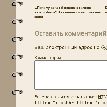
Почему запах бензина в салоне
К
←
автомобиля? Как вывести неприятный
а
запах
Оставить комментарий
Ваш электронный адрес не бу
Комментарий
Вы можете использовать такие
HTM
title=""> <abbr title=""> <