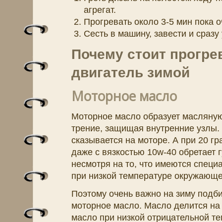
агрегат.
Прогревать около 3-5 мин пока 
Сесть в машину, завести и сразу 
Почему стоит прогре
двигатель зимой
Моторное масло
Моторное масло образует масляную
трение, защищая внутренние узлы. 
сказывается на моторе. А при 20 г
даже с вязкостью 10w-40 обретает 
несмотря на то, что имеются спец
при низкой температуре окружающей
Поэтому очень важно на зиму подб
моторное масло. Масло делится на 
масло при низкой отрицательной т