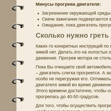
Минусы прогрева двигателя:
Загрязнение окружающей среды
Свечи зажигания подвергаются в
Ожидание, пока двигатель прогр
Сколько нужно греть
Каких-то конкретных инструкций по 
зимой нет. Делать это на холостых 
движения. Прогрев мотора не столь
Пока Вы очищаете свой автомобиль 
– двигатель слегка прогреется. А 
особо не перегружая его. Оптималь
двигателя зимой во время движения
Этого времени достаточно, чтобы 
прогрелась до 40-50 градусов.
Для того, чтобы осуществить прогр