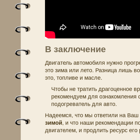
В заключение
Двигатель автомобиля нужно прогре
это зима или лето. Разница лишь во
это, топливе и масле.
Чтобы не тратить драгоценное в
рекомендуем для ознакомления с
подогреватель для авто.
Надеемся, что мы ответили на Ваш
зимой
, и что наши рекомендации п
двигателем, и продлить ресурс его 