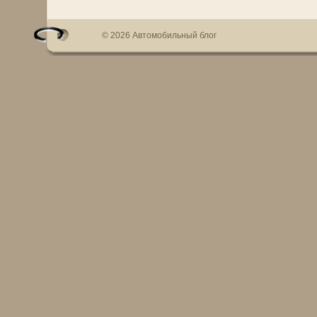
© 2026 Автомобильный блог