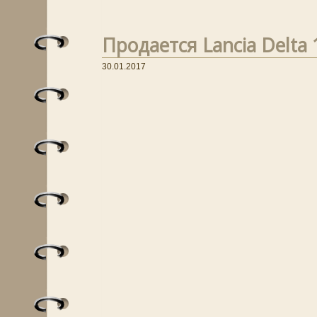
Продается Lancia Delta 
30.01.2017