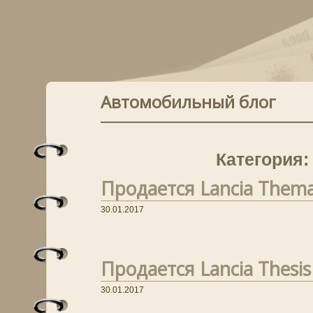
Автомобильный блог
Категория:
Продается Lancia Thema
30.01.2017
Продается Lancia Thesis 
30.01.2017