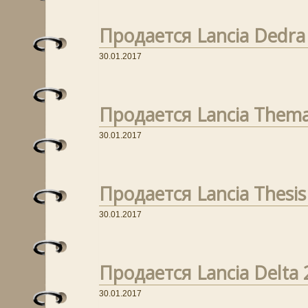
Продается Lancia Dedra 
30.01.2017
Продается Lancia Thema
30.01.2017
Продается Lancia Thesis 
30.01.2017
Продается Lancia Delta 
30.01.2017