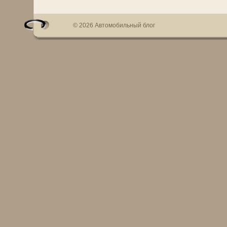
© 2026 Автомобильный блог