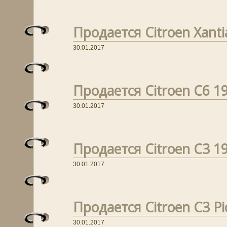
Продается Citroen Xantia
30.01.2017
Продается Citroen C6 19
30.01.2017
Продается Citroen C3 19
30.01.2017
Продается Citroen C3 Pic
30.01.2017