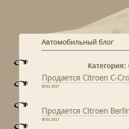
Автомобильный блог
Категория: 
Продается Citroen C-Cro
30.01.2017
Продается Citroen Berlin
30.01.2017