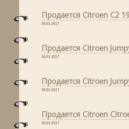
Продается Citroen C2 19
30.01.2017
Продается Citroen Jumpy
30.01.2017
Продается Citroen Jumpy
30.01.2017
Продается Citroen Citro
30.01.2017