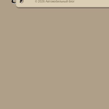
© 2026 Автомобильный блог