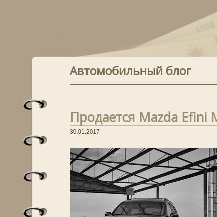
Автомобильный блог
Продается Mazda Efini M
30.01.2017