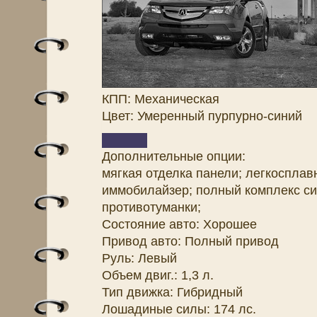
КПП: Механическая
Цвет: Умеренный пурпурно-синий
Дополнительные опции:
мягкая отделка панели; легкосплав
иммобилайзер; полный комплекс си
противотуманки;
Состояние авто: Хорошее
Привод авто: Полный привод
Руль: Левый
Объем двиг.: 1,3 л.
Тип движка: Гибридный
Лошадиные силы: 174 лс.