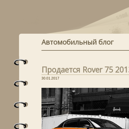
Автомобильный блог
Продается Rover 75 2013
30.01.2017