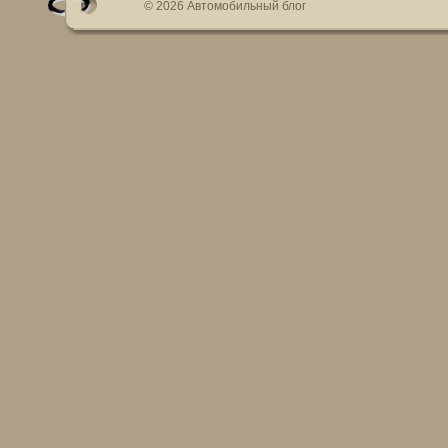
© 2026 Автомобильный блог