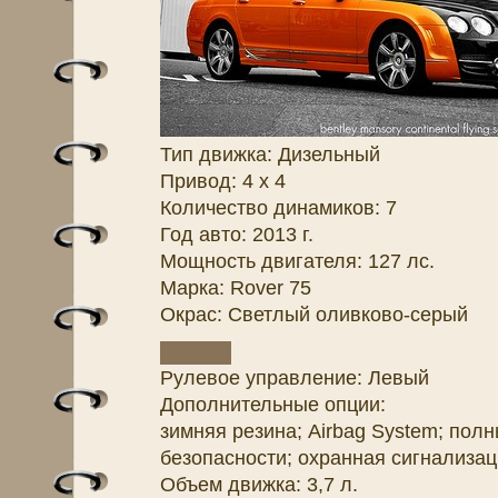
Тип движка: Дизельный
Привод: 4 x 4
Количество динамиков: 7
Год авто: 2013 г.
Мощность двигателя: 127 лс.
Марка: Rover 75
Окрас: Светлый оливково-серый
Рулевое управление: Левый
Дополнительные опции:
зимняя резина; Airbag System; пол
безопасности; охранная сигнализац
Объем движка: 3,7 л.