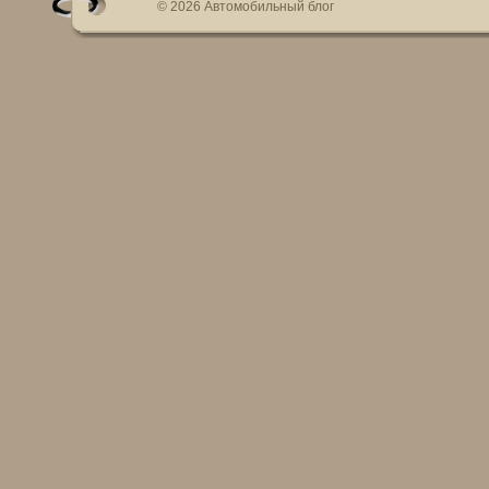
© 2026 Автомобильный блог