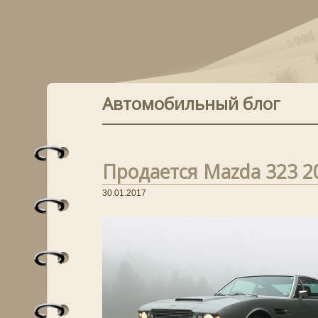
Автомобильный блог
Продается Mazda 323 20
30.01.2017