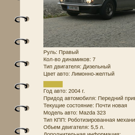
Руль: Правый
Кол-во динамиков: 7
Тип двигателя: Дизельный
Цвет авто: Лимонно-желтый
Год авто: 2004 г.
Придод автомобиля: Передний при
Текущие состояние: Почти новая
Модель авто: Mazda 323
Тип КПП: Роботизированная механи
Объем двигателя: 5,5 л.
Дополнительная информация: