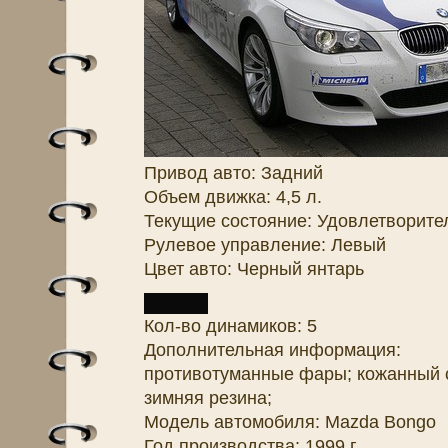
Привод авто: Задний
Объем движка: 4,5 л.
Текущие состояние: Удовлетворите
Рулевое управление: Левый
Цвет авто: Черный янтарь
Кол-во динамиков: 5
Дополнительная информация:
противотуманные фары; кожанный с
зимняя резина;
Модель автомобиля: Mazda Bongo
Год производства: 1999 г.