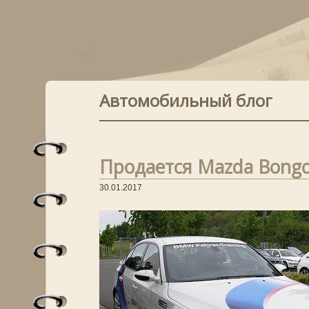
Автомобильный блог
Продается Mazda Bongo 
30.01.2017