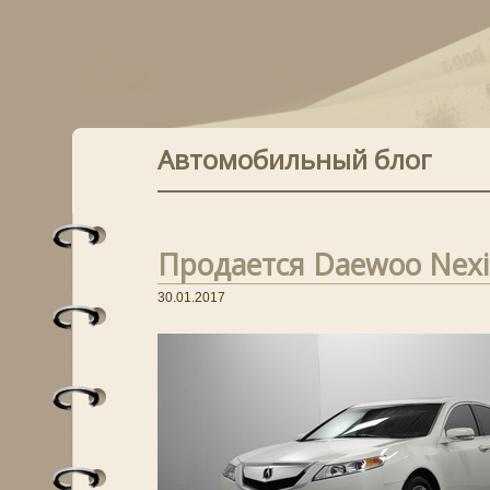
Автомобильный блог
Продается Daewoo Nexia
30.01.2017