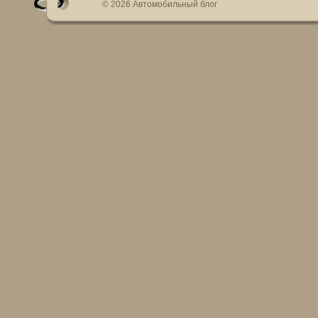
© 2026 Автомобильный блог