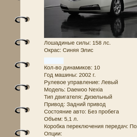
Лошадиные силы: 158 лс.
Окрас: Синяя Элис
Кол-во динамиков: 10
Год машины: 2002 г.
Рулевое управление: Левый
Модель: Daewoo Nexia
Тип двигателя: Дизельный
Привод: Задний привод
Состояние авто: Без пробега
Объем: 5,1 л.
Коробка переключения передач: П
Опции: