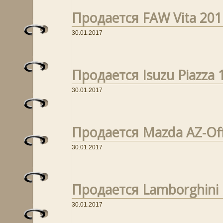
Продается FAW Vita 2011
30.01.2017
Продается Isuzu Piazza 1
30.01.2017
Продается Mazda AZ-Off
30.01.2017
Продается Lamborghini D
30.01.2017