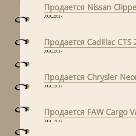
Продается Nissan Clippe
30.01.2017
Продается Cadillac CTS 
30.01.2017
Продается Chrysler Neon
30.01.2017
Продается FAW Cargo Va
30.01.2017