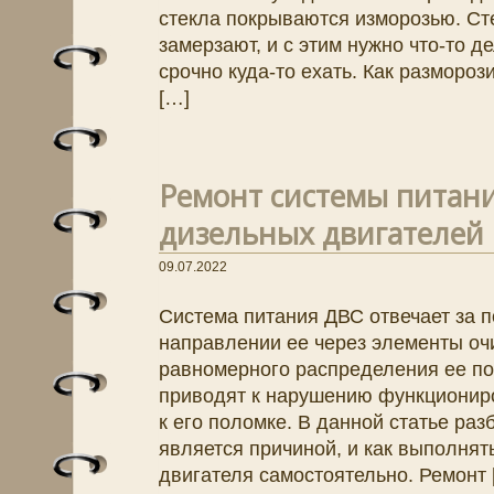
стекла покрываются изморозью. Ст
замерзают, и с этим нужно что-то д
срочно куда-то ехать. Как разморо
[…]
Ремонт системы питан
дизельных двигателей
09.07.2022
Система питания ДВС отвечает за п
направлении ее через элементы оч
равномерного распределения ее п
приводят к нарушению функциониро
к его поломке. В данной статье раз
является причиной, и как выполнят
двигателя самостоятельно. Ремонт 