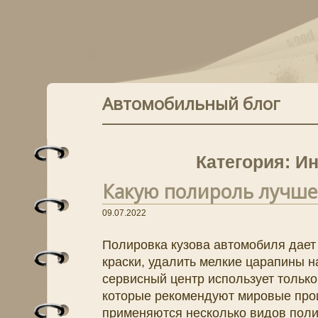
Автомобильный блог
Категория: И
Какую полироль лучше 
09.07.2022
Полировка кузова автомобиля дает
краски, удалить мелкие царапины н
сервисный центр использует тольк
которые рекомендуют мировые про
применяются несколько видов поли