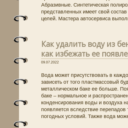
Абразивные. Синтетическая полиро
представленных имеет свой состав
целей. Мастера автосервиса выпол
Как удалить воду из б
как избежать ее появл
09.07.2022
Вода может присутствовать в каждо
зависеть от того пластмассовый буд
металлическом баке ее больше. По
баке – нормальное и распространен
конденсирования воды и воздуха на
появляется вследствие перепадов 
погодных условий. Также вода може