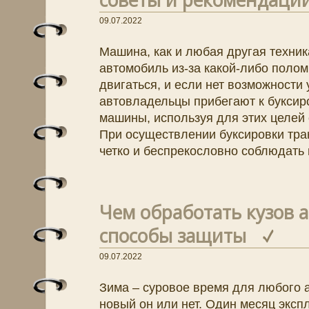
советы и рекомендаци
09.07.2022
Машина, как и любая другая техник
автомобиль из-за какой-либо полом
двигаться, и если нет возможности 
автовладельцы прибегают к буксир
машины, используя для этих целей
При осуществлении буксировки тра
четко и беспрекословно соблюдать 
Чем обработать кузов 
способы защиты
09.07.2022
Зима – суровое время для любого а
новый он или нет. Один месяц эксп