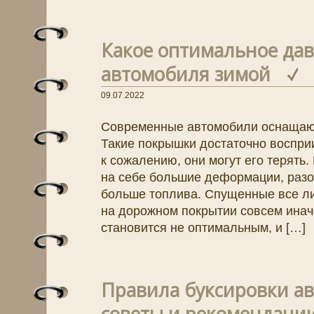
Какое оптимальное да
автомобиля зимой
09.07.2022
Современные автомобили оснащаю
Такие покрышки достаточно воспри
к сожалению, они могут его терять
на себе большие деформации, разо
больше топлива. Спущенные все лиш
на дорожном покрытии совсем инач
становится не оптимальным, и […]
Правила буксировки а