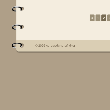
«
1
2
© 2026 Автомобильный блог