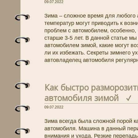
09.07.2022
Зима – сложное время для любого
температур могут приводить к возн
проблем с автомобилем, особенно,
старше 3-5 лет. В данной статье мы
автомобилем зимой, какие могут во
ли их избежать. Секреты зимнего у
автовладелец автомобиля регулярн
Как быстро разморозит
автомобиля зимой
09.07.2022
Зима всегда была сложной порой ка
автомобиля. Машина в данный пери
внимания и ухода. Резкие перепады