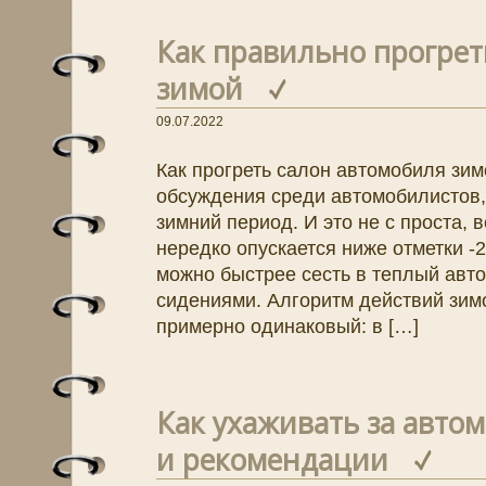
Как правильно прогрет
зимой
09.07.2022
Как прогреть салон автомобиля зим
обсуждения среди автомобилистов,
зимний период. И это не с проста, 
нередко опускается ниже отметки -2
можно быстрее сесть в теплый авто
сидениями. Алгоритм действий зим
примерно одинаковый: в […]
Как ухаживать за авто
и рекомендации