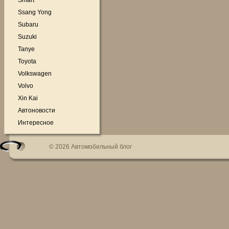
Smart
Ssang Yong
Subaru
Suzuki
Tanye
Toyota
Volkswagen
Volvo
Xin Kai
Автоновости
Интересное
© 2026 Автомобильный блог