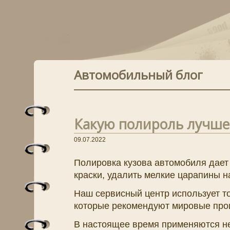
Автомобильный блог
Какую полироль лучше 
09.07.2022
Полировка кузова автомобиля дает
краски, удалить мелкие царапины н
Наш сервисный центр использует т
которые рекомендуют мировые про
В настоящее время применяются н