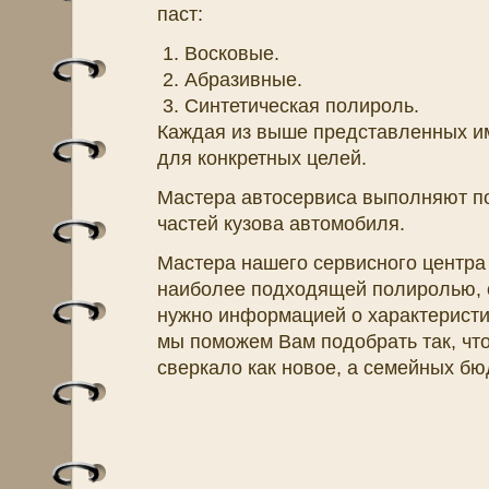
паст:
Восковые.
Абразивные.
Синтетическая полироль.
Каждая из выше представленных им
для конкретных целей.
Мастера автосервиса выполняют по
частей кузова автомобиля.
Мастера нашего сервисного центра
наиболее подходящей полиролью, 
нужно информацией о характеристи
мы поможем Вам подобрать так, чт
сверкало как новое, а семейных бю