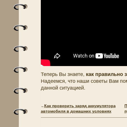
Теперь Вы знаете,
как правильно 
Надеемся, что наши советы Вам пом
данной ситуацией.
Как проверить заряд аккумулятора
П
←
автомобиля в домашних условиях
п