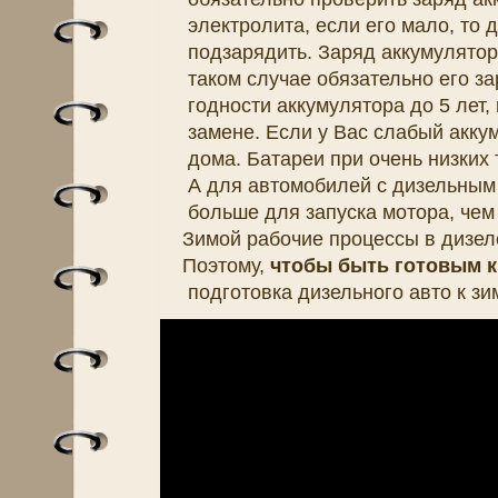
электролита, если его мало, то
подзарядить. Заряд аккумулятор
таком случае обязательно его за
годности аккумулятора до 5 лет,
замене. Если у Вас слабый аккум
дома. Батареи при очень низких
А для автомобилей с дизельным
больше для запуска мотора, чем
Зимой рабочие процессы в дизел
Поэтому,
чтобы быть готовым к
подготовка дизельного авто к зи