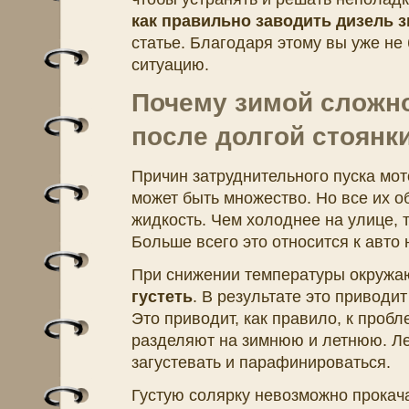
как правильно заводить дизель 
статье. Благодаря этому вы уже не
ситуацию.
Почему зимой сложно
после долгой стоянк
Причин затруднительного пуска мо
может быть множество. Но все их 
жидкость. Чем холоднее на улице, 
Больше всего это относится к авто 
При снижении температуры окружа
густеть
. В результате это приводит
Это приводит, как правило, к проб
разделяют на зимнюю и летнюю. Ле
загустевать и парафинироваться.
Густую солярку невозможно прокача