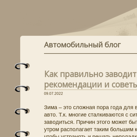
Автомобильный блог
Как правильно заводит
рекомендации и совет
09.07.2022
Зима – это сложная пора года для
авто. Т.к. многие сталкиваются с си
заводиться. Причин этого может бы
утром располагает таким большим 
чтобы устранять и решать неполадки