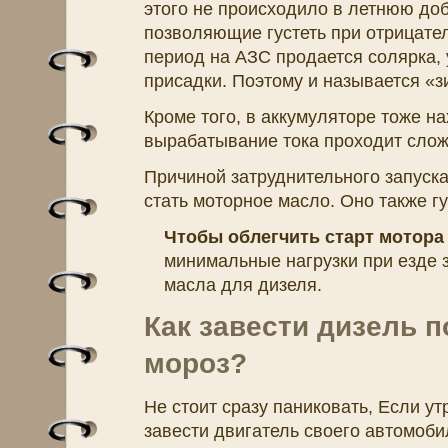
этого не происходило в летнюю до
позволяющие густеть при отрицател
период на АЗС продается солярка,
присадки. Поэтому и называется «з
Кроме того, в аккумуляторе тоже на
вырабатывание тока проходит слож
Причиной затруднительного запуска
стать моторное масло. Оно также гу
Чтобы облегчить старт мотора
минимальные нагрузки при езде з
масла для дизеля.
Как завести дизель п
мороз?
Не стоит сразу паниковать, Если ут
завести двигатель своего автомоби