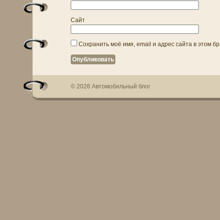
Сайт
Сохранить моё имя, email и адрес сайта в этом 
© 2026 Автомобильный блог