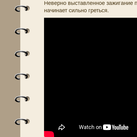
Неверно выставленное зажигание пр
начинает сильно греться.