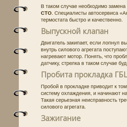
В таком случае необходимо замена
СТО
. Специалисты автосервиса «А
термостата быстро и качественно.
Выпускной клапан
Двигатель закипает, если лопнул вы
внутрь силового агрегата поступают
нагревают мотор. Понять, что проб
датчику, стрелка в таком случае буд
Пробита прокладка ГБ
Пробой в прокладке приводит к тому
систему охлаждения, и начинают н
Такая серьезная неисправность тре
силового агрегата.
Зажигание