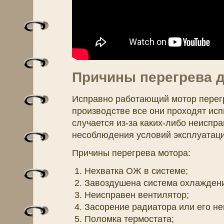
Причины перегрева д
Исправно работающий мотор перегре
производстве все они проходят исп
случается из-за каких-либо неиспра
несоблюдения условий эксплуатаци
Причины перегрева мотора:
Нехватка ОЖ в системе;
Завоздушена система охлажден
Неисправен вентилятор;
Засорение радиатора или его не
Поломка термостата;