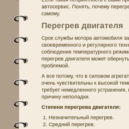
автосервис. Понять, почему перегр
самому.
Перегрев двигателя
Срок службы мотора автомобиля зав
своевременного и регулярного техн
соблюдения температурного режима
перегрев двигателя может обернут
проблемой.
А все потому, что в силовом агрега
очень чувствительны к высокой тем
требует немедленного устранения,
причину неполадки.
Степени перегрева двигателя:
Незначительный перегрев.
Средний перегрев.