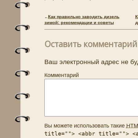
Как правильно заводить дизель
К
←
зимой: рекомендации и советы
д
Оставить комментарий
Ваш электронный адрес не бу
Комментарий
Вы можете использовать такие
HTM
title=""> <abbr title=""> <