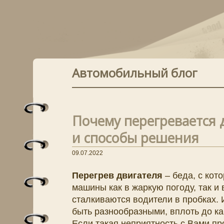
Автомобильный блог
Почему перегревается 
и способы решения
09.07.2022
Перегрев двигателя
– беда, с кот
машины как в жаркую погоду, так и 
сталкиваются водители в пробках. 
быть разнообразными, вплоть до ка
Если такая неприятность с Вами пр