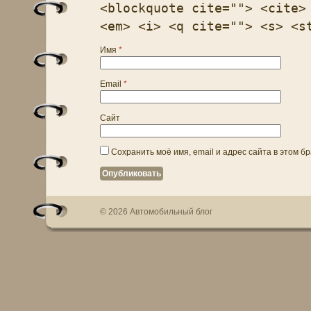
<blockquote cite=""> <cite>
<em> <i> <q cite=""> <s> <s
Имя
*
Email
*
Сайт
Сохранить моё имя, email и адрес сайта в этом 
© 2026 Автомобильный блог