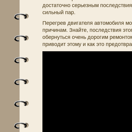
достаточно серьезным последствиям
сильный пар.
Перегрев двигателя автомобиля мо
причинам. Знайте, последствия это
обернуться очень дорогим ремонтом
приводит этому и как это предотвра