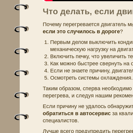
Что делать, если дви
Почему перегревается двигатель м
если это случилось в дороге
?
Первым делом выключить кондиц
механическую нагрузку на двига
Включить печку, что увеличить т
Как можно быстрее свернуть на 
Если не знаете причину, двигате
Осмотреть системы охлаждения.
Таким образом, сперва необходимо
перегрева, и следуя нашим рекомен
Если причину не удалось обнаружит
обратиться в автосервис
за квал
специалистов.
Лучше всего предупредить перегрев